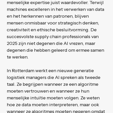
menselijke expertise juist waardevoller. Terwijl
machines excelleren in het verwerken van data
en het herkennen van patronen, blijven
mensen onmisbaar voor strategisch denken,
creativiteit en ethische besluitvorming. De
succesvolste supply chain professionals van
2025 zijn niet degenen die AI vrezen, maar
degenen die hebben geleerd om ermee samen
te werken.
In Rotterdam werkt een nieuwe generatie
logistiek managers die AI spreken als tweede
taal. Ze begrijpen wanneer ze een algoritme
moeten vertrouwen en wanneer ze hun
menselijke intuïtie moeten volgen. Ze weten
hoe ze data moeten interpreteren, maar ook
wanneer ze algoritmes moeten negeren omdat