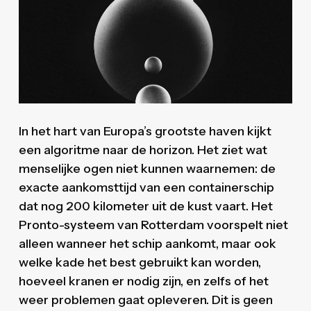
In het hart van Europa’s grootste haven kijkt
een algoritme naar de horizon. Het ziet wat
menselijke ogen niet kunnen waarnemen: de
exacte aankomsttijd van een containerschip
dat nog 200 kilometer uit de kust vaart. Het
Pronto-systeem van Rotterdam voorspelt niet
alleen wanneer het schip aankomt, maar ook
welke kade het best gebruikt kan worden,
hoeveel kranen er nodig zijn, en zelfs of het
weer problemen gaat opleveren. Dit is geen