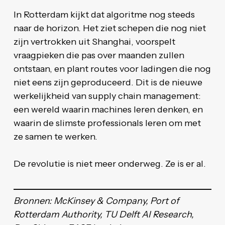
In Rotterdam kijkt dat algoritme nog steeds
naar de horizon. Het ziet schepen die nog niet
zijn vertrokken uit Shanghai, voorspelt
vraagpieken die pas over maanden zullen
ontstaan, en plant routes voor ladingen die nog
niet eens zijn geproduceerd. Dit is de nieuwe
werkelijkheid van supply chain management:
een wereld waarin machines leren denken, en
waarin de slimste professionals leren om met
ze samen te werken.
De revolutie is niet meer onderweg. Ze is er al.
Bronnen: McKinsey & Company, Port of
Rotterdam Authority, TU Delft AI Research,