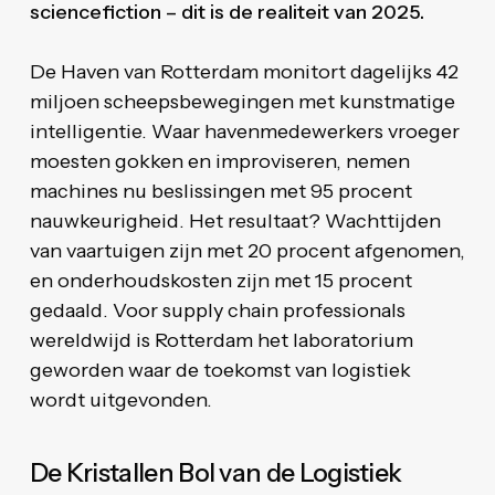
sciencefiction – dit is de realiteit van 2025.
De Haven van Rotterdam monitort dagelijks 42
miljoen scheepsbewegingen met kunstmatige
intelligentie. Waar havenmedewerkers vroeger
moesten gokken en improviseren, nemen
machines nu beslissingen met 95 procent
nauwkeurigheid. Het resultaat? Wachttijden
van vaartuigen zijn met 20 procent afgenomen,
en onderhoudskosten zijn met 15 procent
gedaald. Voor supply chain professionals
wereldwijd is Rotterdam het laboratorium
geworden waar de toekomst van logistiek
wordt uitgevonden.
De Kristallen Bol van de Logistiek