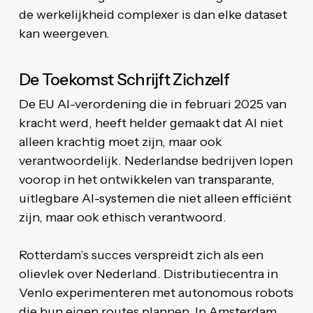
de werkelijkheid complexer is dan elke dataset
kan weergeven.
De Toekomst Schrijft Zichzelf
De EU AI-verordening die in februari 2025 van
kracht werd, heeft helder gemaakt dat AI niet
alleen krachtig moet zijn, maar ook
verantwoordelijk. Nederlandse bedrijven lopen
voorop in het ontwikkelen van transparante,
uitlegbare AI-systemen die niet alleen efficiënt
zijn, maar ook ethisch verantwoord.
Rotterdam’s succes verspreidt zich als een
olievlek over Nederland. Distributiecentra in
Venlo experimenteren met autonomous robots
die hun eigen routes plannen. In Amsterdam