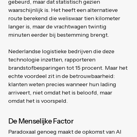
gebeurd, maar dat statistisch gezien
waarschijnlijk is. Het heeft een alternatieve
route berekend die weliswaar tien kilometer
langer is, maar de vrachtwagen twintig
minuten eerder bij bestemming brengt.
Nederlandse logistieke bedrijven die deze
technologie inzetten, rapporteren
brandstofbesparingen tot 15 procent. Maar het
echte voordeel zit in de betrouwbaarheid:
klanten weten precies wanneer hun lading
arriveert, niet omdat het is beloofd, maar
omdat het is voorspeld.
De Menselijke Factor
Paradoxaal genoeg maakt de opkomst van AI