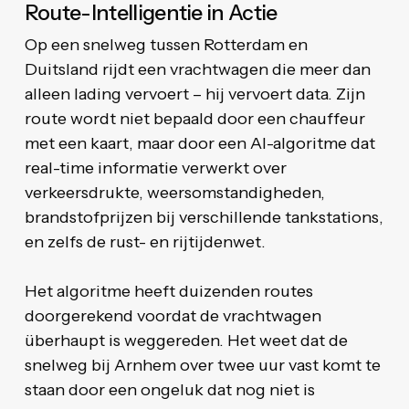
Route-Intelligentie in Actie
Op een snelweg tussen Rotterdam en
Duitsland rijdt een vrachtwagen die meer dan
alleen lading vervoert – hij vervoert data. Zijn
route wordt niet bepaald door een chauffeur
met een kaart, maar door een AI-algoritme dat
real-time informatie verwerkt over
verkeersdrukte, weersomstandigheden,
brandstofprijzen bij verschillende tankstations,
en zelfs de rust- en rijtijdenwet.
Het algoritme heeft duizenden routes
doorgerekend voordat de vrachtwagen
überhaupt is weggereden. Het weet dat de
snelweg bij Arnhem over twee uur vast komt te
staan door een ongeluk dat nog niet is