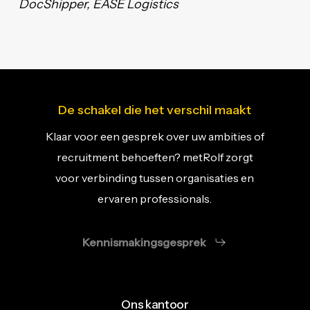
DocShipper, EASE Logistics
De schakel die het verschil maakt
Klaar voor een gesprek over uw ambities of
recruitment behoeften? metRolf zorgt
voor verbinding tussen organisaties en
ervaren professionals.
Kennismakingsgesprek
Ons kantoor