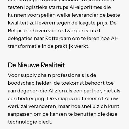
testen logistieke startups AI-algoritmes die
kunnen voorspellen welke leverancier de beste
kwaliteit zal leveren tegen de laagste prijs. De
Belgische haven van Antwerpen stuurt
delegaties naar Rotterdam om te leren hoe AI-
transformatie in de praktijk werkt.
De Nieuwe Realiteit
Voor supply chain professionals is de
boodschap helder: de toekomst behoort toe
aan degenen die AI zien als een partner, niet als
een bedreiging. De vraag is niet meer of AI uw
werk zal veranderen, maar hoe snel u zich kunt
aanpassen om de kansen te benutten die deze
technologie biedt.