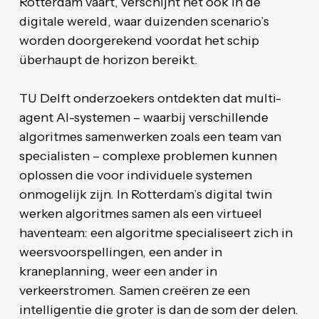
Rotterdam vaart, verschijnt het ook in de
digitale wereld, waar duizenden scenario’s
worden doorgerekend voordat het schip
überhaupt de horizon bereikt.
TU Delft onderzoekers ontdekten dat multi-
agent AI-systemen – waarbij verschillende
algoritmes samenwerken zoals een team van
specialisten – complexe problemen kunnen
oplossen die voor individuele systemen
onmogelijk zijn. In Rotterdam’s digital twin
werken algoritmes samen als een virtueel
haventeam: een algoritme specialiseert zich in
weersvoorspellingen, een ander in
kraneplanning, weer een ander in
verkeerstromen. Samen creëren ze een
intelligentie die groter is dan de som der delen.