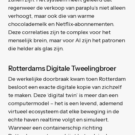
regenweer de verkoop van paraplu’s niet alleen
verhoogt, maar ook die van warme
chocolademelk en Netflix-abonnementen.
Deze correlaties zijn te complex voor het
menselijk brein, maar voor AI zijn het patronen
die helder als glas zijn.
Rotterdams Digitale Tweelingbroer
De werkelijke doorbraak kwam toen Rotterdam
besloot een exacte digitale kopie van zichzelf
te maken. Deze ‘digital twin’ is meer dan een
computermodel – het is een levend, ademend
virtueel ecosysteem dat elke beweging in de
echte haven realtime volgt en simuleert.
Wanneer een containerschip richting