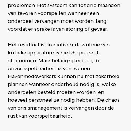
problemen. Het systeem kan tot drie maanden
van tevoren voorspellen wanneer een
onderdeel vervangen moet worden, lang
voordat er sprake is van storing of gevaar.
Het resultaat is dramatisch: downtime van
kritieke apparatuur is met 30 procent
afgenomen. Maar belangrijker nog, de
onvoorspelbaarheid is verdwenen.
Havenmedewerkers kunnen nu met zekerheid
plannen wanneer onderhoud nodig is, welke
onderdelen besteld moeten worden, en
hoeveel personeel ze nodig hebben. De chaos
van crisismanagement is vervangen door de
rust van voorspelbaarheid.