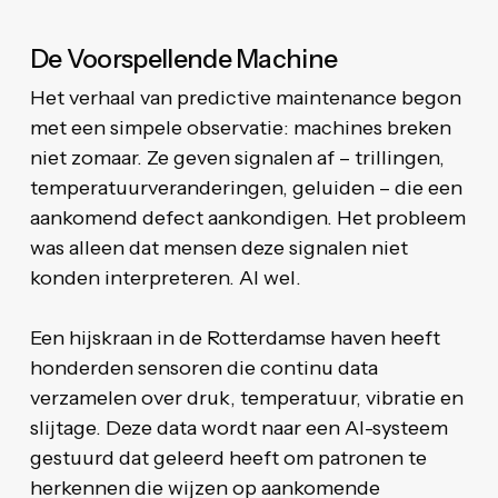
De Voorspellende Machine
Het verhaal van predictive maintenance begon
met een simpele observatie: machines breken
niet zomaar. Ze geven signalen af – trillingen,
temperatuurveranderingen, geluiden – die een
aankomend defect aankondigen. Het probleem
was alleen dat mensen deze signalen niet
konden interpreteren. AI wel.
Een hijskraan in de Rotterdamse haven heeft
honderden sensoren die continu data
verzamelen over druk, temperatuur, vibratie en
slijtage. Deze data wordt naar een AI-systeem
gestuurd dat geleerd heeft om patronen te
herkennen die wijzen op aankomende