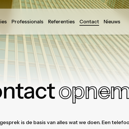
ies
Professionals
Referenties
Contact
Nieuws
ntact
opnem
gesprek is de basis van alles wat we doen. Een telefoo