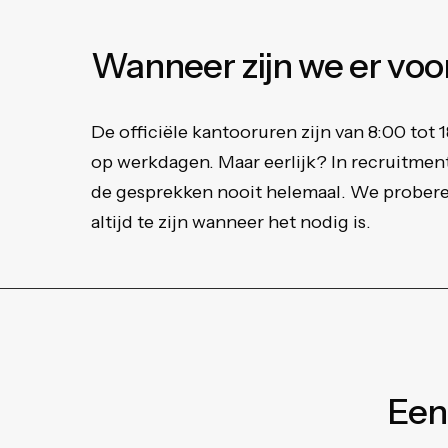
Wanneer
zijn
we
er
voo
De officiële kantooruren zijn van 8:00 tot 
op werkdagen. Maar eerlijk? In recruitmen
de gesprekken nooit helemaal. We probere
altijd te zijn wanneer het nodig is.
Een