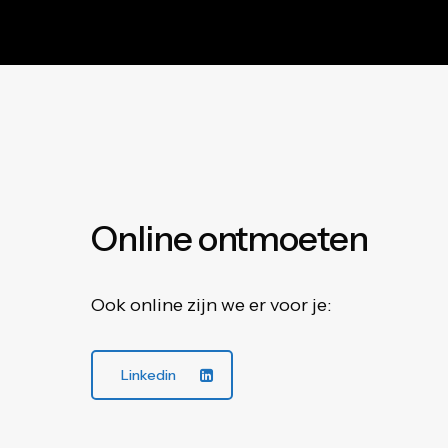
Online
ontmoeten
Ook online zijn we er voor je:
Linkedin