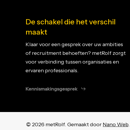
De schakel die het verschil
maakt
Klaar voor een gesprek over uw ambities
of recruitment behoeften? metRolf zorgt
voor verbinding tussen organisaties en
ervaren professionals.
Kennismakingsgesprek
©
2026
metRolf. Gemaakt door
Nano Web
.