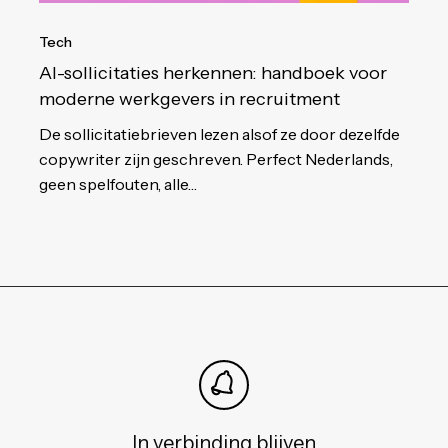
Tech
AI-sollicitaties herkennen: handboek voor
moderne werkgevers in recruitment
De sollicitatiebrieven lezen alsof ze door dezelfde
copywriter zijn geschreven. Perfect Nederlands,
geen spelfouten, alle…
In verbinding blijven